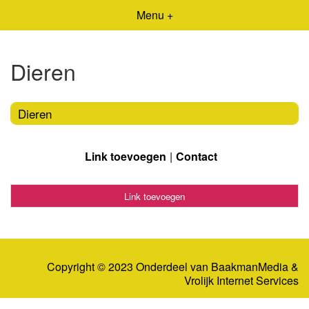
Menu +
Dieren
Dieren
Link toevoegen
Contact
Link toevoegen
Copyright © 2023 Onderdeel van
BaakmanMedia
&
Vrolijk Internet Services