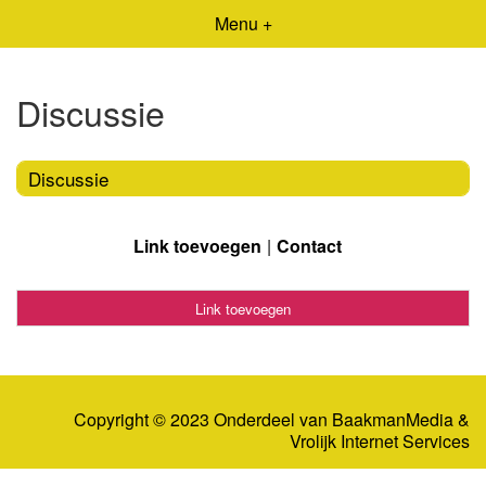
Menu +
Discussie
Discussie
Link toevoegen
Contact
Link toevoegen
Copyright © 2023 Onderdeel van
BaakmanMedia
&
Vrolijk Internet Services