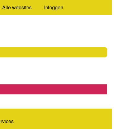
Alle websites
Inloggen
ervices