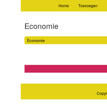
Home
Toevoegen
Economie
Economie
Copyr