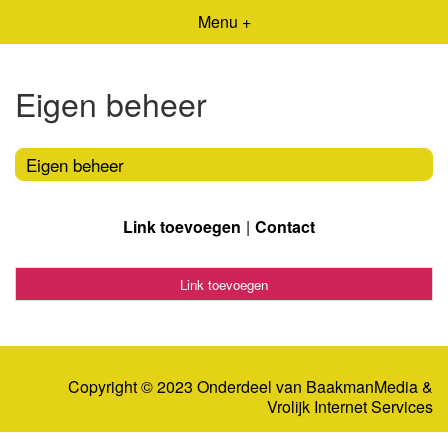
Menu +
Eigen beheer
Eigen beheer
Link toevoegen
Contact
Link toevoegen
Copyright © 2023 Onderdeel van
BaakmanMedia
&
Vrolijk Internet Services