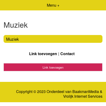
Menu +
Muziek
Muziek
Link toevoegen
Contact
Link toevoegen
Copyright © 2023 Onderdeel van
BaakmanMedia
&
Vrolijk Internet Services