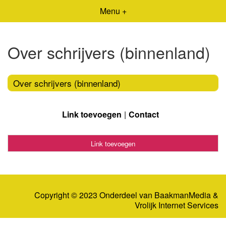
Menu +
Over schrijvers (binnenland)
Over schrijvers (binnenland)
Link toevoegen
Contact
Link toevoegen
Copyright © 2023 Onderdeel van
BaakmanMedia
&
Vrolijk Internet Services